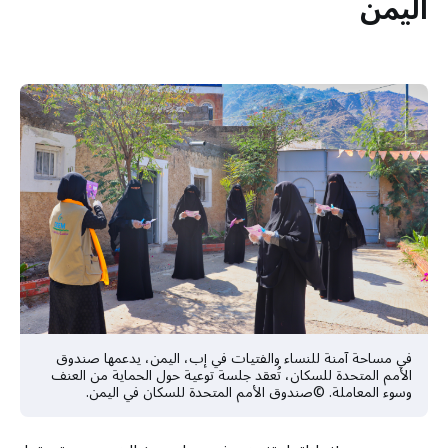
اليمن
في مساحة آمنة للنساء والفتيات في إب، اليمن، يدعمها صندوق
الأمم المتحدة للسكان، تُعقد جلسة توعية حول الحماية من العنف
وسوء المعاملة. ©صندوق الأمم المتحدة للسكان في اليمن.