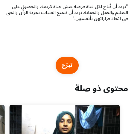
"نريد أن تُتاح لكل فتاة فرصة عيش حياة كريمة، والحصول على
التعليم والعمل والحماية. نريد أن تتمتع الفتيات بحرية الرأي والحق
في اتخاذ قراراتهن بأنفسهن."
تبرّع
محتوى ذو صلة