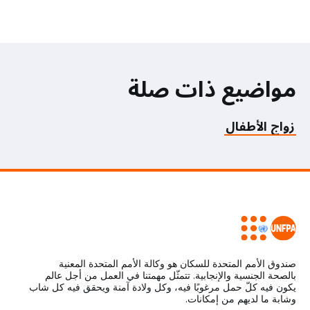
مواضيع ذات صلة
زواج الأطفال
صندوق الأمم المتحدة للسكان هو وكالة الأمم المتحدة المعنية
بالصحة الجنسية والإنجابية. تتمثّل مهمتنا في العمل من أجل عالم
يكون فيه كلّ حمل مرغوبًا فيه، وكل ولادة آمنة ويحقق فيه كل شاب
وشابة ما لديهم من إمكانات.