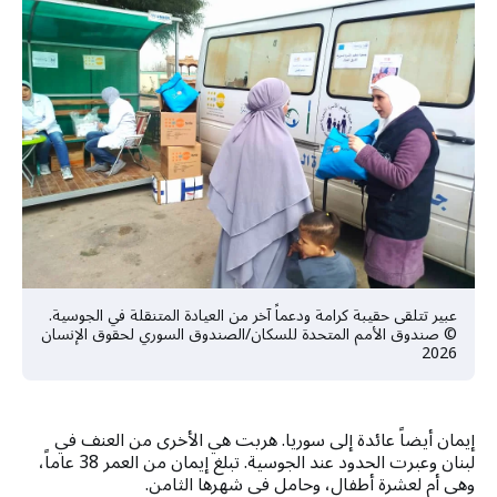
عبير تتلقى حقيبة كرامة ودعماً آخر من العيادة المتنقلة في الجوسية.
© صندوق الأمم المتحدة للسكان/الصندوق السوري لحقوق الإنسان
2026
إيمان أيضاً عائدة إلى سوريا. هربت هي الأخرى من العنف في
لبنان وعبرت الحدود عند الجوسية. تبلغ إيمان من العمر 38 عاماً،
وهي أم لعشرة أطفال، وحامل في شهرها الثامن.