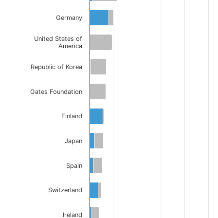
Germany
United States of
America
Republic of Korea
Gates Foundation
Finland
Japan
Spain
Switzerland
Ireland