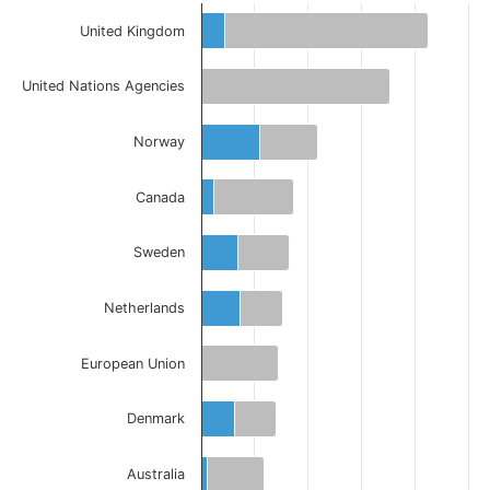
United Kingdom
United Nations Agencies
Norway
Canada
Sweden
Netherlands
European Union
Denmark
Australia