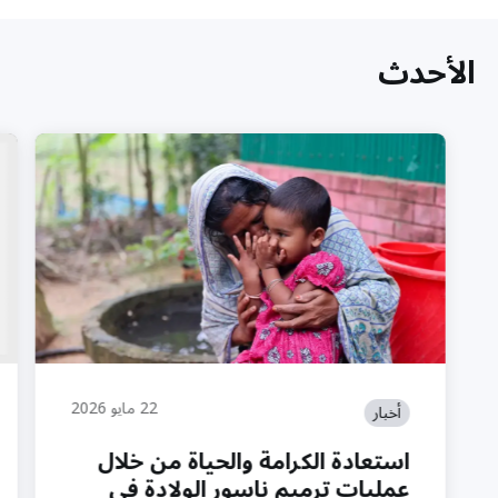
الأحدث
22 مايو 2026
أخبار
استعادة الكرامة والحياة من خلال
عمليات ترميم ناسور الولادة في