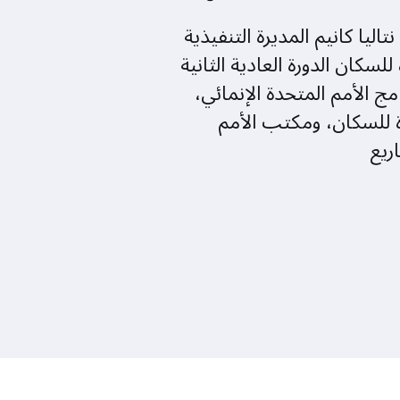
تاليا كانيم المديرة التنفيذية
لسكان الدورة العادية الثانية
ج الأمم المتحدة الإنمائي،
 للسكان، ومكتب الأمم
ريع