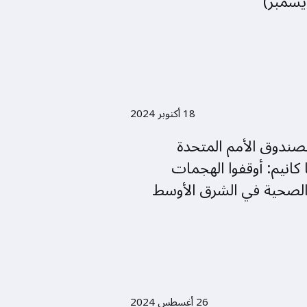
18 أكتوبر 2024
 لصندوق الأمم المتحدة
ا كانيم: أوقفوا الهجمات
 الصحية في الشرق الأوسط
26 أغسطس 2024