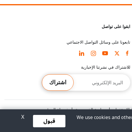
ابقوا على تواصل
تابعونا على وسائل التواصل الاجتماعي
للاشتراك في نشرتنا الإخبارية
البريد
اشتراك
الإلكتروني
الاستخدام
|
سياسة الخصوصية
|
خريطة الموقع
X
We use cookies and other
قبول