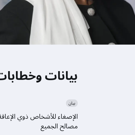
بيانات وخطابات
بيان
الإصغاء للأشخاص ذوي الإعاقة 
مصالح الجميع