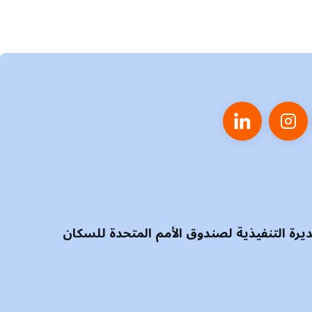
مديرة التنفيذية لصندوق الأمم المتحدة للسكان