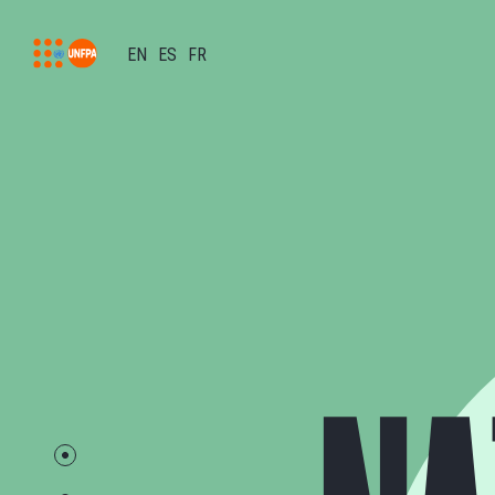
EN
ES
FR