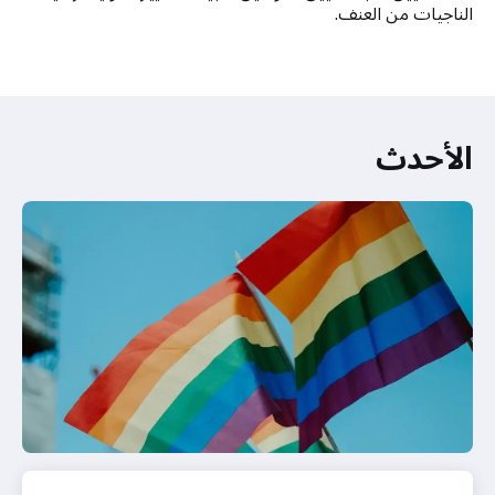
الناجيات من العنف.
الأحدث