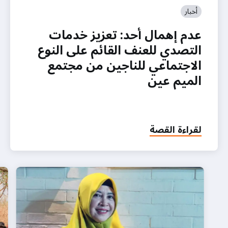
أخبار
عدم إهمال أحد: تعزيز خدمات
التصدي للعنف القائم على النوع
الاجتماعي للناجين من مجتمع
الميم عين
لقراءة القصة