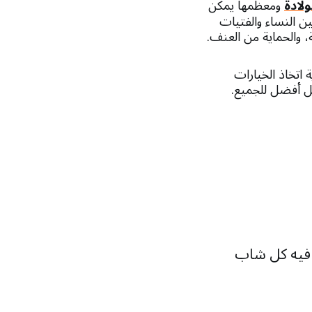
لادة
ومعظمها يمكن
ن النساء والفتيات
والحماية من العنف.
اتخاذ الخيارات
ل أفضل للجميع.
ق فيه كل شاب