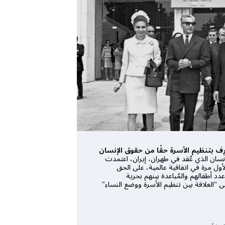
نيسان 1968 | اعتُرِف بتنظيم الأسرة حقًا من حقوق الإنسان
نسان الذي عُقد في طهران، إيران، اعتمدت
لأول مرة في اتفاقية عالمية، على الحق
د أطفالهم والمُباعدة بينهم بحرية
 "العلاقة بين تنظيم الأسرة ووضع النساء"