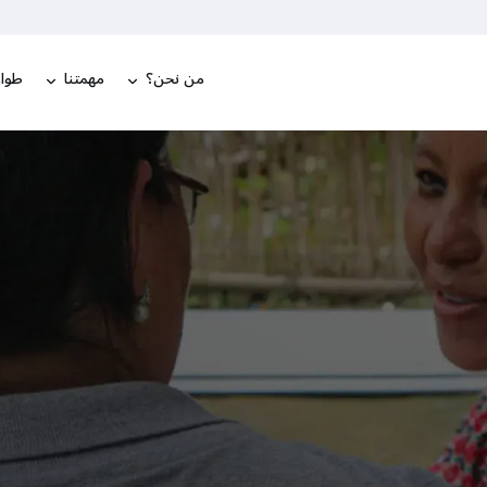
من نحن؟
مهمتنا
طوار