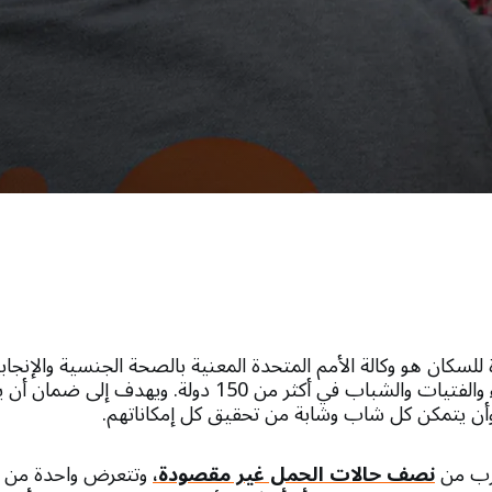
لسكان هو وكالة الأمم المتحدة المعنية بالصحة الجنسية والإنجا
حقوق وخيارات النساء والفتيات والشباب في أكثر من 150 دول
 وأن يتمكن كل شاب وشابة من تحقيق كل إمكاناتهم.
قرب من
نصف حالات الحمل غير مقصودة،
وتتعرض واحدة من ك