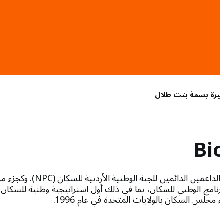
يرة بسمة بنت طلال
Bi
الأميرة بسمة هي من الداعمين الدائمين
برنامج الوطني للسكان، بما في ذلك أول استراتيجية وطنية للسكا
جلس السكان بالولايات المتحدة في عام 1996.