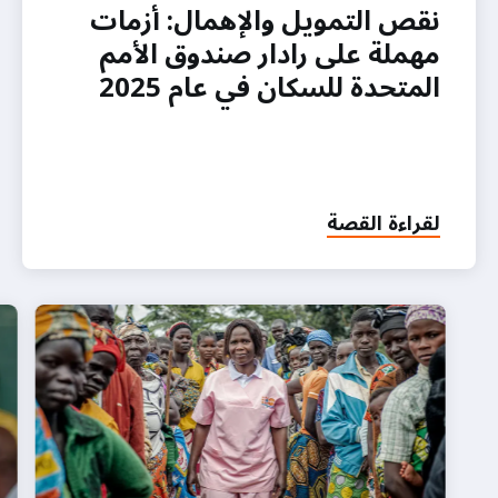
نقص التمويل والإهمال: أزمات
مهملة على رادار صندوق الأمم
المتحدة للسكان في عام 2025
لقراءة القصة