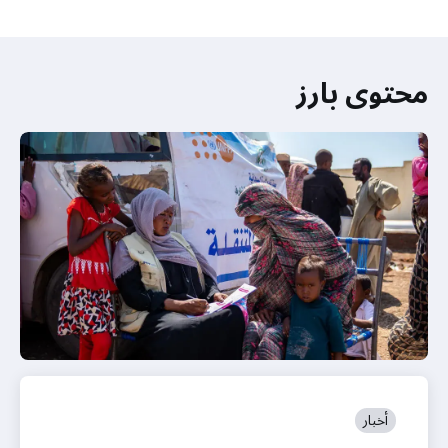
محتوى بارز
أخبار