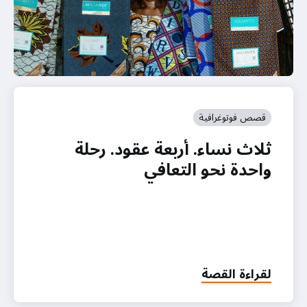
قصص فوتوغرافية
ثلاث نساء. أربعة عقود. رحلة
واحدة نحو التعافي
لقراءة القصة