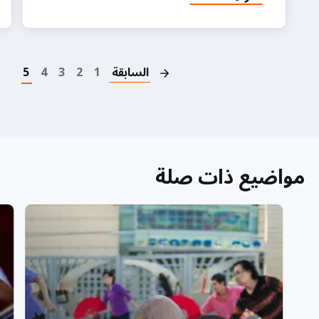
on
السابقة
1
2
3
4
5
مواضيع ذات صلة