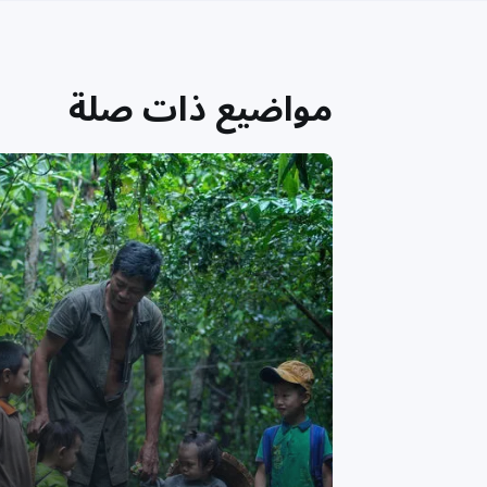
مواضيع ذات صلة