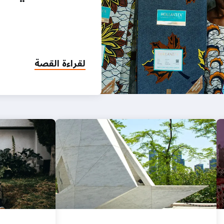
لقراءة القصة