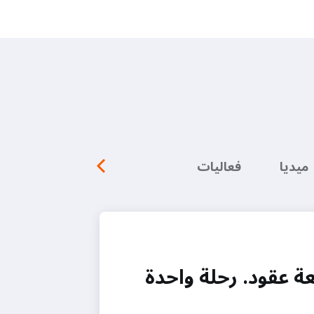
ميديا
فعاليات
عة عقود. رحلة واحدة