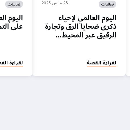
25 مارس 2025
فعاليات
فعاليات
اليوم العالمي لإحياء
اليوم ال
ذكرى ضحايا الرق وتجارة
على التم
الرقيق عبر المحيط…
لقراءة القصة
لقراءة الق