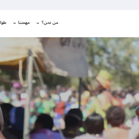
من نحن؟
مهمتنا
طوار