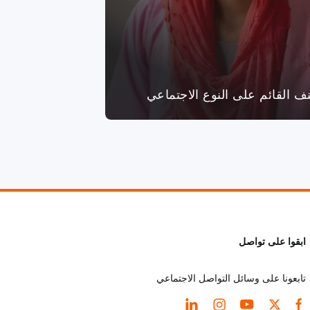
نف القائم على النوع الاجتماعي
ابقوا على تواصل
تابعونا على وسائل التواصل الاجتماعي