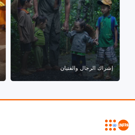
إشراك الرجال والفتيان