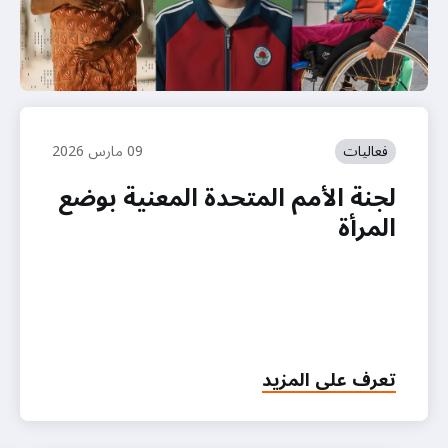
فعاليات
09 مارس 2026
لجنة الأمم المتحدة المعنية بوضع
المرأة
تعرف على المزيد