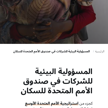
a
t
i
o
n
الرئيسية
المسؤولية البيئية للشركات في صندوق الأمم المتحدة للسكان
المسؤولية البيئية
للشركات في صندوق
الأمم المتحدة للسكان
كجزء من
استراتيجية الأمم المتحدة الأوسع