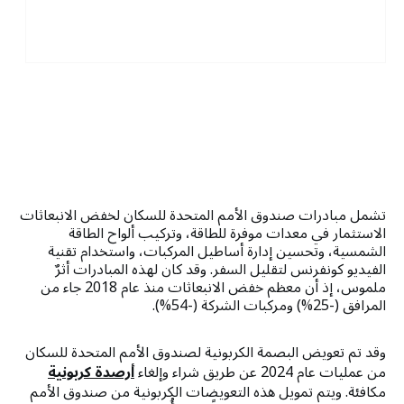
تشمل مبادرات صندوق الأمم المتحدة للسكان لخفض الانبعاثات
الاستثمار في معدات موفرة للطاقة، وتركيب ألواح الطاقة
الشمسية، وتحسين إدارة أساطيل المركبات، واستخدام تقنية
الفيديو كونفرنس لتقليل السفر. وقد كان لهذه المبادرات أثرٌ
ملموس، إذ أن معظم خفض الانبعاثات منذ عام 2018 جاء من
المرافق (-25%) ومركبات الشركة (-54%).
وقد تم تعويض البصمة الكربونية لصندوق الأمم المتحدة للسكان
من عمليات عام 2024 عن طريق شراء وإلغاء
أرصدة كربونية
مكافئة. ويتم تمويل هذه التعويضات الكربونية من صندوق الأمم