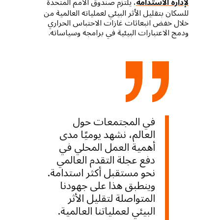
لإدارة الاستدامة
، يلتزم صندوق الأمم المتحدة
للسكان بتقليل الأثر البيئي لعملياته العالمية من
خلال خفض انبعاثات غازات الاحتباس الحراري
ودمج الاعتبارات البيئية في برامجه وسياساته.
في المجتمعات حول
العالم، نشهد يوميًا مدى
أهمية العمل المحلي في
دفع عجلة التقدم العالمي
نحو مستقبل أكثر استدامة.
وينطبق هذا على جهودنا
المتواصلة لتقليل الأثر
البيئي لعملياتنا العالمية.