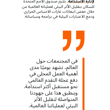
لإدارة الاستدامة
، يلتزم صندوق الأمم المتحدة
للسكان بتقليل الأثر البيئي لعملياته العالمية من
خلال خفض انبعاثات غازات الاحتباس الحراري
ودمج الاعتبارات البيئية في برامجه وسياساته.
في المجتمعات حول
العالم، نشهد يوميًا مدى
أهمية العمل المحلي في
دفع عجلة التقدم العالمي
نحو مستقبل أكثر استدامة.
وينطبق هذا على جهودنا
المتواصلة لتقليل الأثر
البيئي لعملياتنا العالمية.