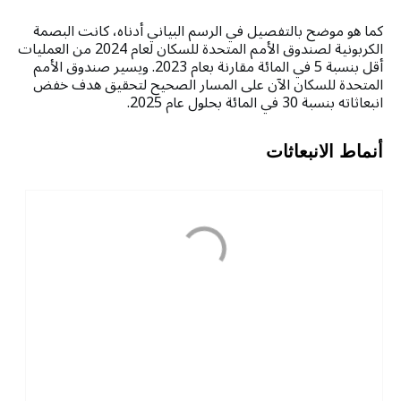
كما هو موضح بالتفصيل في الرسم البياني أدناه، كانت البصمة
الكربونية لصندوق الأمم المتحدة للسكان لعام 2024 من العمليات
أقل بنسبة 5 في المائة مقارنة بعام 2023. ويسير صندوق الأمم
المتحدة للسكان الآن على المسار الصحيح لتحقيق هدف خفض
انبعاثاته بنسبة 30 في المائة بحلول عام 2025.
أنماط الانبعاثات