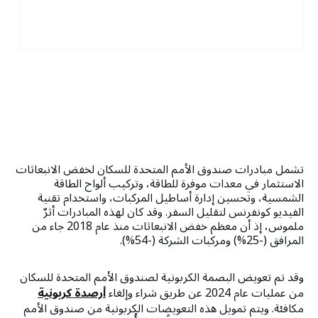
تشمل مبادرات صندوق الأمم المتحدة للسكان لخفض الانبعاثات
الاستثمار في معدات موفرة للطاقة، وتركيب ألواح الطاقة
الشمسية، وتحسين إدارة أساطيل المركبات، واستخدام تقنية
الفيديو كونفرنس لتقليل السفر. وقد كان لهذه المبادرات أثرٌ
ملموس، إذ أن معظم خفض الانبعاثات منذ عام 2018 جاء من
المرافق (-25%) ومركبات الشركة (-54%).
وقد تم تعويض البصمة الكربونية لصندوق الأمم المتحدة للسكان
من عمليات عام 2024 عن طريق شراء وإلغاء
أرصدة كربونية
مكافئة. ويتم تمويل هذه التعويضات الكربونية من صندوق الأمم