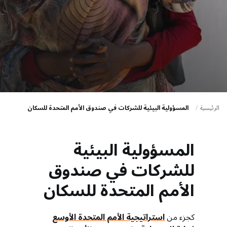
a
t
i
o
n
الرئيسية
المسؤولية البيئية للشركات في صندوق الأمم المتحدة للسكان
المسؤولية البيئية
للشركات في صندوق
الأمم المتحدة للسكان
كجزء من
استراتيجية الأمم المتحدة الأوسع