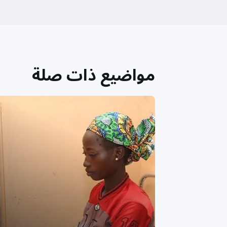
مواضيع ذات صلة