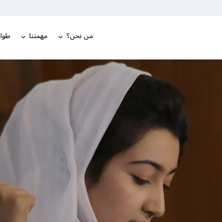
من نحن؟
مهمتنا
طوار