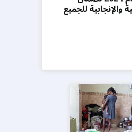
 والإنجابية للجميع