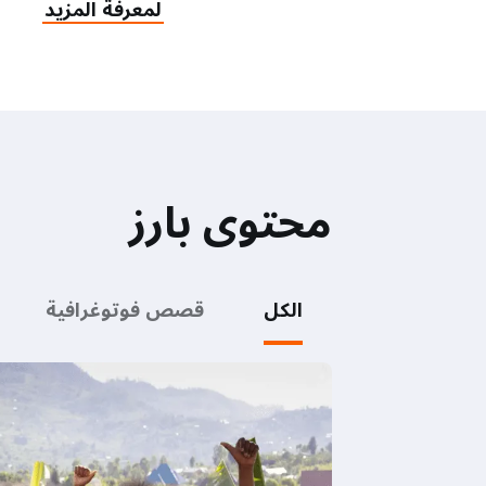
لمعرفة المزيد
محتوى بارز
الكل
قصص فوتوغرافية