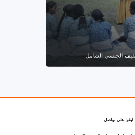
ثقيف الجنسي الشامل
ابقوا على تواصل