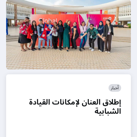
أخبار
إطلاق العنان لإمكانات القيادة
الشبابية