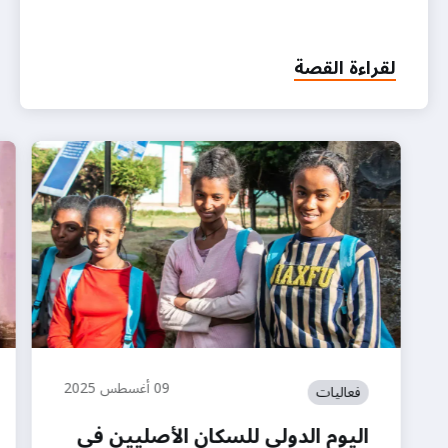
لقراءة القصة
09 أغسطس 2025
فعاليات
اليوم الدولي للسكان الأصليين في