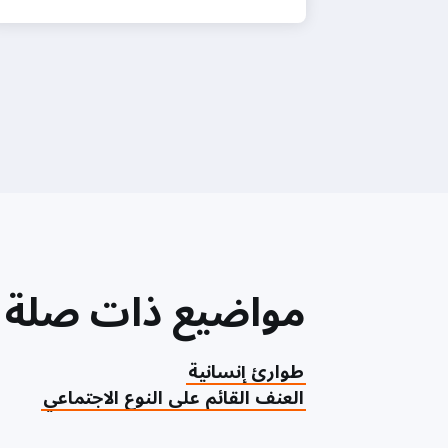
مواضيع ذات صلة
طوارئ إنسانية
العنف القائم على النوع الاجتماعي