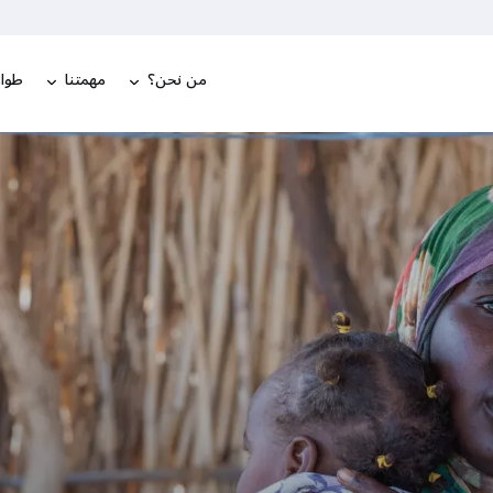
من نحن؟
مهمتنا
طوار