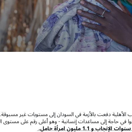
 الأهلية دفعت بالأزمة في السودان إلى مستويات غير مسبوقة.
 في حاجة إلى مساعدات إنسانية - وهو أعلى رقم على مستوى الع