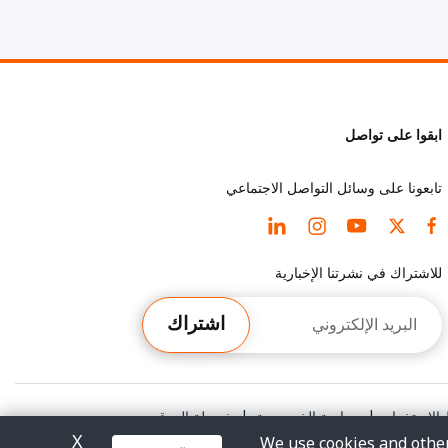
ابقوا على تواصل
تابعونا على وسائل التواصل الاجتماعي
للاشتراك في نشرتنا الإخبارية
البريد
اشتراك
الإلكتروني
الاستخدام
|
سياسة الخصوصية
|
خريطة الموقع
X
We use cookies and other