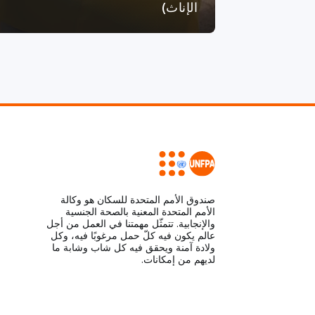
الإناث)
صندوق الأمم المتحدة للسكان هو وكالة
الأمم المتحدة المعنية بالصحة الجنسية
والإنجابية. تتمثّل مهمتنا في العمل من أجل
عالم يكون فيه كلّ حمل مرغوبًا فيه، وكل
ولادة آمنة ويحقق فيه كل شاب وشابة ما
لديهم من إمكانات.