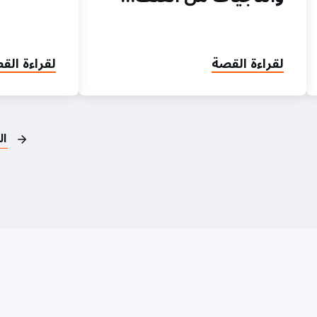
لقراءة القصة
لقراءة الق
ال