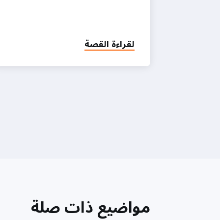
لقراءة القصة
مواضيع ذات صلة