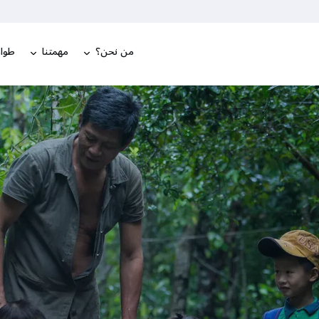
من نحن؟
مهمتنا
طوار