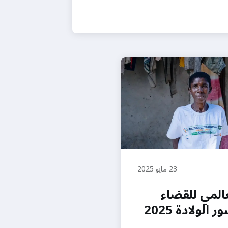
23 مايو 2025
عالمي للقضاء
الولادة 2025