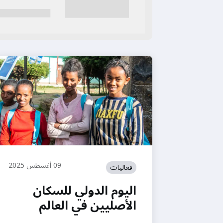
09 أغسطس 2025
فعاليات
اليوم الدولي للسكان
الأصليين في العالم