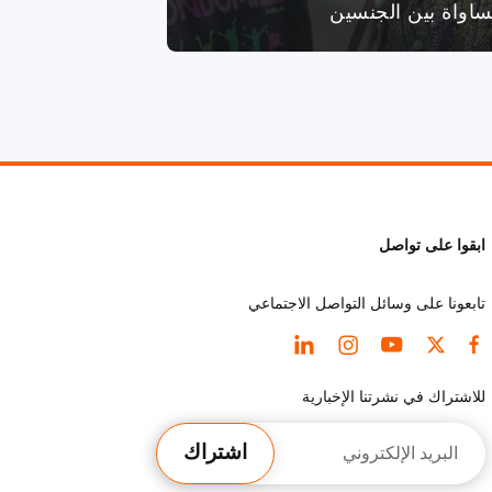
ساواة بين الجنسين
ابقوا على تواصل
تابعونا على وسائل التواصل الاجتماعي
للاشتراك في نشرتنا الإخبارية
البريد
اشتراك
الإلكتروني