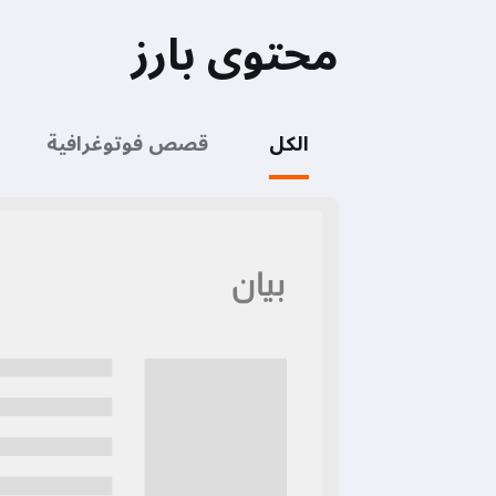
محتوى بارز
الكل
قصص فوتوغرافية